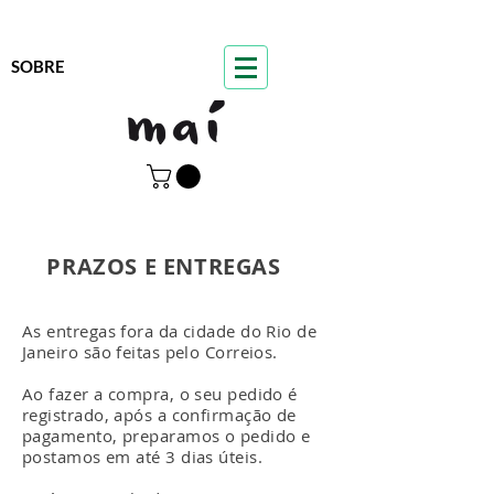
SOBRE
PRAZOS E ENTREGAS
As entregas fora da cidade do Rio de
Janeiro são feitas pelo Correios.
Ao fazer a compra, o seu pedido é
registrado, após a confirmação de
pagamento, preparamos o pedido e
postamos em até 3 dias úteis.