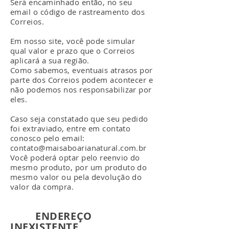
Será encaminhado então, no seu
email o código de rastreamento dos
Correios.
Em nosso site, você pode simular
qual valor e prazo que o Correios
aplicará a sua região.
Como sabemos, eventuais atrasos por
parte dos Correios podem acontecer e
não podemos nos responsabilizar por
eles.
Caso seja constatado que seu pedido
foi extraviado, entre em contato
conosco pelo email:
contato@maisaboarianatural.com.br
Você poderá optar pelo reenvio do
mesmo produto, por um produto do
mesmo valor ou pela devolução do
valor da compra.
ENDEREÇO
INEXISTENTE